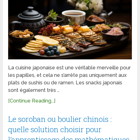
La cuisine japonaise est une véritable merveille pour
les papilles, et cela ne s’arrête pas uniquement aux
plats de sushis ou de ramen. Les snacks japonais
sont également très …
[Continue Reading...]
Le soroban ou boulier chinois :
quelle solution choisir pour
l’apprentissage des mathématiques