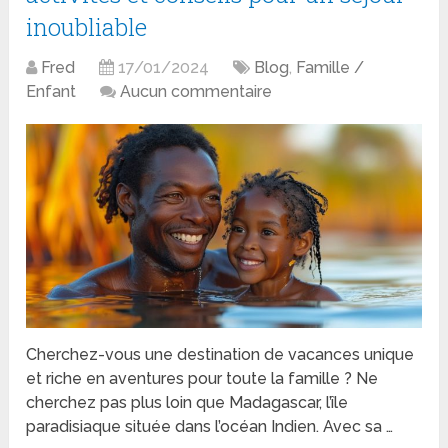
inoubliable
Fred
17/01/2024
Blog
,
Famille /
Enfant
Aucun commentaire
Cherchez-vous une destination de vacances unique
et riche en aventures pour toute la famille ? Ne
cherchez pas plus loin que Madagascar, l’île
paradisiaque située dans l’océan Indien. Avec sa …