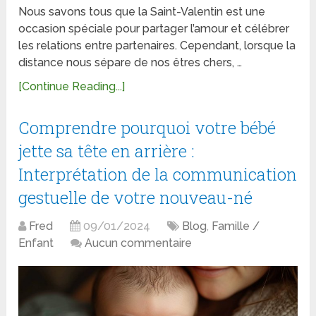
Nous savons tous que la Saint-Valentin est une
occasion spéciale pour partager l’amour et célébrer
les relations entre partenaires. Cependant, lorsque la
distance nous sépare de nos êtres chers, …
[Continue Reading...]
Comprendre pourquoi votre bébé
jette sa tête en arrière :
Interprétation de la communication
gestuelle de votre nouveau-né
Fred
09/01/2024
Blog
,
Famille /
Enfant
Aucun commentaire