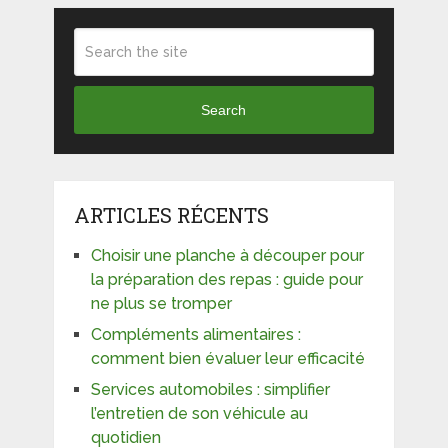
Search
ARTICLES RÉCENTS
Choisir une planche à découper pour
la préparation des repas : guide pour
ne plus se tromper
Compléments alimentaires :
comment bien évaluer leur efficacité
Services automobiles : simplifier
l’entretien de son véhicule au
quotidien