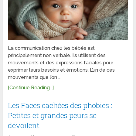
La communication chez les bébés est
principalement non verbale. Ils utilisent des
mouvements et des expressions faciales pour
exprimer leurs besoins et émotions. L’un de ces
mouvements que l’on …
[Continue Reading...]
Les Faces cachées des phobies :
Petites et grandes peurs se
dévoilent