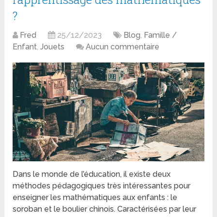
?
Fred
25/12/2023
Blog
,
Famille /
Enfant
,
Jouets
Aucun commentaire
Dans le monde de l’éducation, il existe deux
méthodes pédagogiques très intéressantes pour
enseigner les mathématiques aux enfants : le
soroban et le boulier chinois. Caractérisées par leur