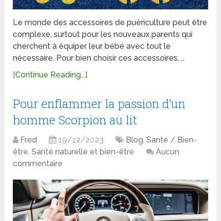
Le monde des accessoires de puériculture peut être
complexe, surtout pour les nouveaux parents qui
cherchent à équiper leur bébé avec tout le
nécessaire. Pour bien choisir ces accessoires, …
[Continue Reading...]
Pour enflammer la passion d’un
homme Scorpion au lit
Fred
19/12/2023
Blog
,
Santé / Bien-
être
,
Santé naturelle et bien-être
Aucun
commentaire