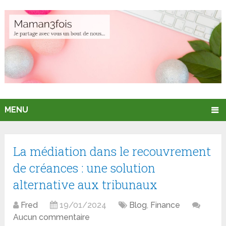
MENU
La médiation dans le recouvrement
de créances : une solution
alternative aux tribunaux
Fred
19/01/2024
Blog
,
Finance
Aucun commentaire