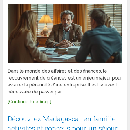
Dans le monde des affaires et des finances, le
recouvrement de créances est un enjeu majeur pour
assurer la pérennité d’une entreprise. Il est souvent
nécessaire de passer par …
[Continue Reading...]
Découvrez Madagascar en famille :
activités et conseils pour un séjour