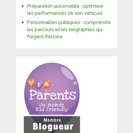
Préparation automobile : optimiser
les performances de son véhicule
Personnalités publiques : comprendre
les parcours et les biographies qui
forgent l’histoire