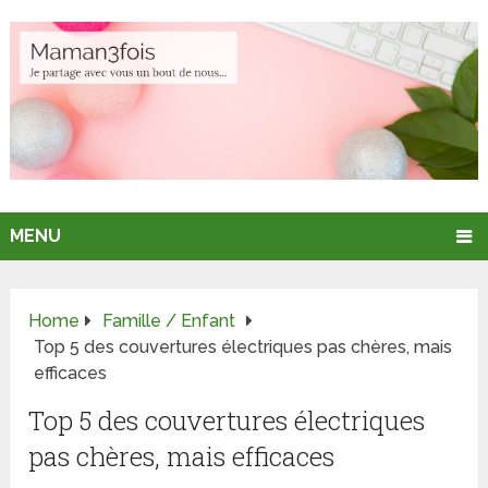
MENU
Home
Famille / Enfant
Top 5 des couvertures électriques pas chères, mais
efficaces
Top 5 des couvertures électriques
pas chères, mais efficaces