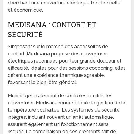
cherchant une couverture électrique fonctionnelle
et économique.
MEDISANA : CONFORT ET
SÉCURITÉ
S’imposant sur le marché des accessoires de
confort,
Medisana
propose des couvertures
électriques reconnues pour leur grande douceur et
efficacité. Idéales pour des sessions cocooning, elles
offrent une expérience thermique agréable,
favorisant le bien-être général.
Munies généralement de contrôles intuitifs, les
couvertures Medisana rendent facile la gestion de la
température souhaitée. Les systèmes de sécurité
intégrés, incluant souvent un arrêt automatique,
assurent également un fonctionnement sans
risques. La combinaison de ces éléments fait de