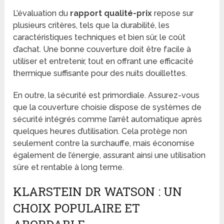
L’évaluation du
rapport qualité-prix
repose sur
plusieurs critères, tels que la durabilité, les
caractéristiques techniques et bien sûr, le coût
d’achat. Une bonne couverture doit être facile à
utiliser et entretenir, tout en offrant une efficacité
thermique suffisante pour des nuits douillettes.
En outre, la sécurité est primordiale. Assurez-vous
que la couverture choisie dispose de systèmes de
sécurité intégrés comme l’arrêt automatique après
quelques heures d’utilisation. Cela protège non
seulement contre la surchauffe, mais économise
également de l’énergie, assurant ainsi une utilisation
sûre et rentable à long terme.
KLARSTEIN DR WATSON : UN
CHOIX POPULAIRE ET