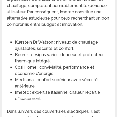
chauffage, complètent admirablement l’expérience
utilisateur. Par conséquent, Imetec constitue une
alternative astucieuse pour ceux recherchant un bon
compromis entre budget et innovation.
Klarstein Dr Watson : niveaux de chauffage
ajustables, sécurité et confort.
Beurer : designs variés, douceur et protecteur
thermique intégré.
Cosi Home : convivialité, performance et
économie d’énergie.
Medisana : confort supérieur avec sécurité
antérieure.
Imetec : expertise italienne, chaleur répartie
efficacement.
Dans l’univers des couvertures électriques, il est