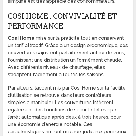
simplifié est très apprécié des consommateurs.
COSI HOME : CONVIVIALITÉ ET
PERFORMANCE
Cosi Home
mise sur la praticité tout en conservant
un tarif attractif. Grâce à un design ergonomique, ces
couvertures s’ajustent parfaitement autour de vous,
fournissant une distribution uniformément chaude.
Avec différents niveaux de chauffage, elles
s’adaptent facilement à toutes les saisons.
Par ailleurs, l’accent mis par Cosi Home sur la facilité
d’utilisation se retrouve dans leurs contrôleurs
simples à manipuler. Les couvertures intègrent
également des fonctions de sécurité telles que
l’arrêt automatique après deux à trois heures, pour
une économie d’énergie notable. Ces
caractéristiques en font un choix judicieux pour ceux