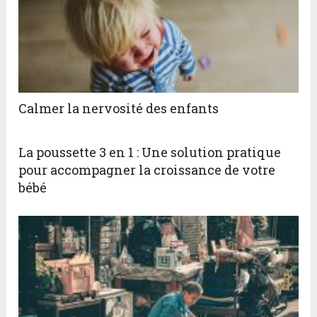
Calmer la nervosité des enfants
La poussette 3 en 1 : Une solution pratique
pour accompagner la croissance de votre
bébé