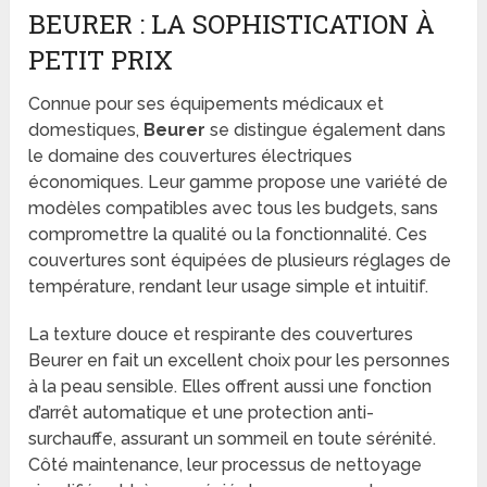
BEURER : LA SOPHISTICATION À
PETIT PRIX
Connue pour ses équipements médicaux et
domestiques,
Beurer
se distingue également dans
le domaine des couvertures électriques
économiques. Leur gamme propose une variété de
modèles compatibles avec tous les budgets, sans
compromettre la qualité ou la fonctionnalité. Ces
couvertures sont équipées de plusieurs réglages de
température, rendant leur usage simple et intuitif.
La texture douce et respirante des couvertures
Beurer en fait un excellent choix pour les personnes
à la peau sensible. Elles offrent aussi une fonction
d’arrêt automatique et une protection anti-
surchauffe, assurant un sommeil en toute sérénité.
Côté maintenance, leur processus de nettoyage