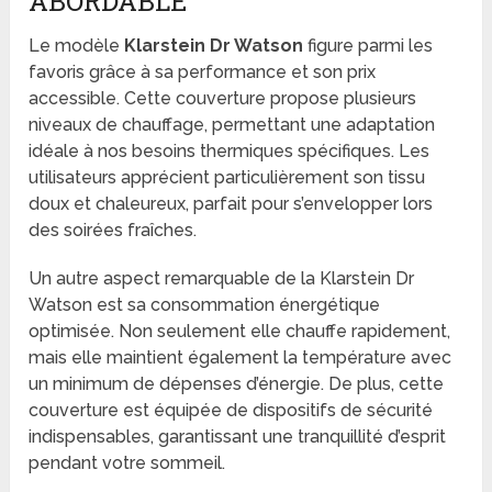
ABORDABLE
Le modèle
Klarstein Dr Watson
figure parmi les
favoris grâce à sa performance et son prix
accessible. Cette couverture propose plusieurs
niveaux de chauffage, permettant une adaptation
idéale à nos besoins thermiques spécifiques. Les
utilisateurs apprécient particulièrement son tissu
doux et chaleureux, parfait pour s’envelopper lors
des soirées fraîches.
Un autre aspect remarquable de la Klarstein Dr
Watson est sa consommation énergétique
optimisée. Non seulement elle chauffe rapidement,
mais elle maintient également la température avec
un minimum de dépenses d’énergie. De plus, cette
couverture est équipée de dispositifs de sécurité
indispensables, garantissant une tranquillité d’esprit
pendant votre sommeil.