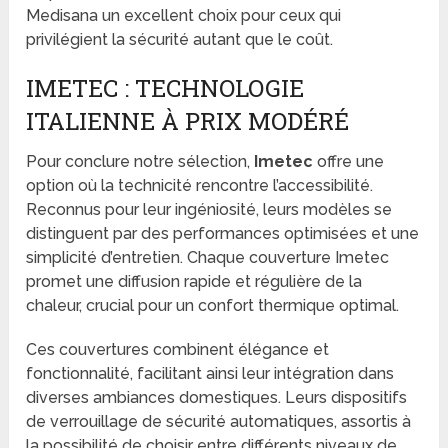
Medisana un excellent choix pour ceux qui
privilégient la sécurité autant que le coût.
IMETEC : TECHNOLOGIE
ITALIENNE À PRIX MODÉRÉ
Pour conclure notre sélection,
Imetec
offre une
option où la technicité rencontre l’accessibilité.
Reconnus pour leur ingéniosité, leurs modèles se
distinguent par des performances optimisées et une
simplicité d’entretien. Chaque couverture Imetec
promet une diffusion rapide et régulière de la
chaleur, crucial pour un confort thermique optimal.
Ces couvertures combinent élégance et
fonctionnalité, facilitant ainsi leur intégration dans
diverses ambiances domestiques. Leurs dispositifs
de verrouillage de sécurité automatiques, assortis à
la possibilité de choisir entre différents niveaux de