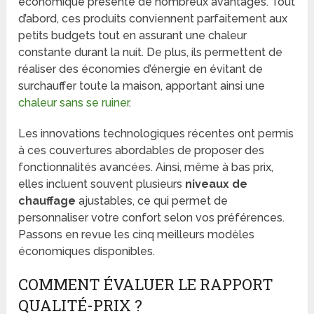
économique présente de nombreux avantages. Tout
d’abord, ces produits conviennent parfaitement aux
petits budgets tout en assurant une chaleur
constante durant la nuit. De plus, ils permettent de
réaliser des économies d’énergie en évitant de
surchauffer toute la maison, apportant ainsi une
chaleur sans se ruiner
.
Les innovations technologiques récentes ont permis
à ces couvertures abordables de proposer des
fonctionnalités avancées. Ainsi, même à bas prix,
elles incluent souvent plusieurs
niveaux de
chauffage
ajustables, ce qui permet de
personnaliser votre confort selon vos préférences.
Passons en revue les cinq meilleurs modèles
économiques disponibles.
COMMENT ÉVALUER LE RAPPORT
QUALITÉ-PRIX ?