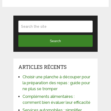
Search
ARTICLES RÉCENTS
Choisir une planche à découper pour
la préparation des repas : guide pour
ne plus se tromper
Compléments alimentaires :
comment bien évaluer leur efficacité
Services automobiles : simplifier