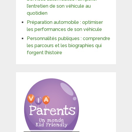
l’entretien de son véhicule au
quotidien
Préparation automobile : optimiser
les performances de son véhicule
Personnalités publiques : comprendre
les parcours et les biographies qui
forgent l’histoire