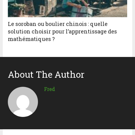
Le soroban ou boulier chinois : quelle
solution choisir pour l’apprentissage des
mathématiques ?
About The Author
Fred