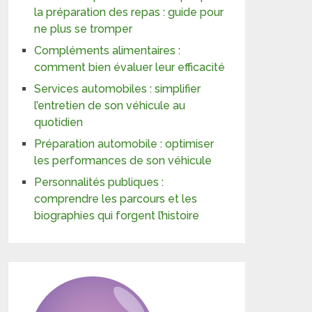
la préparation des repas : guide pour
ne plus se tromper
Compléments alimentaires :
comment bien évaluer leur efficacité
Services automobiles : simplifier
l’entretien de son véhicule au
quotidien
Préparation automobile : optimiser
les performances de son véhicule
Personnalités publiques :
comprendre les parcours et les
biographies qui forgent l’histoire