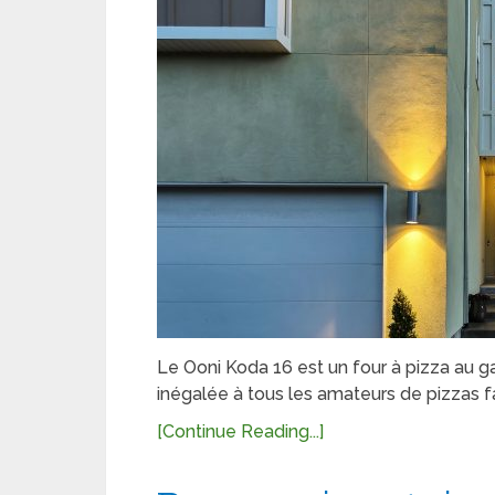
Le Ooni Koda 16 est un four à pizza au ga
inégalée à tous les amateurs de pizzas 
[Continue Reading...]