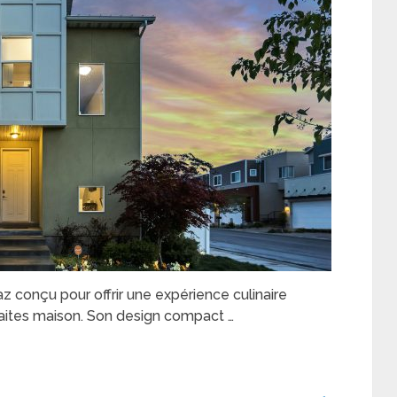
z conçu pour offrir une expérience culinaire
faites maison. Son design compact …