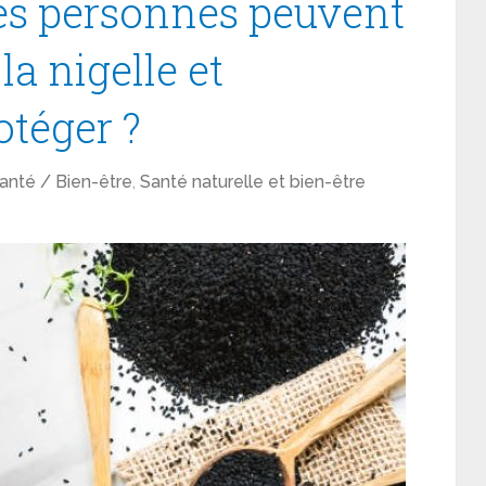
es personnes peuvent
la nigelle et
téger ?
anté / Bien-être
,
Santé naturelle et bien-être