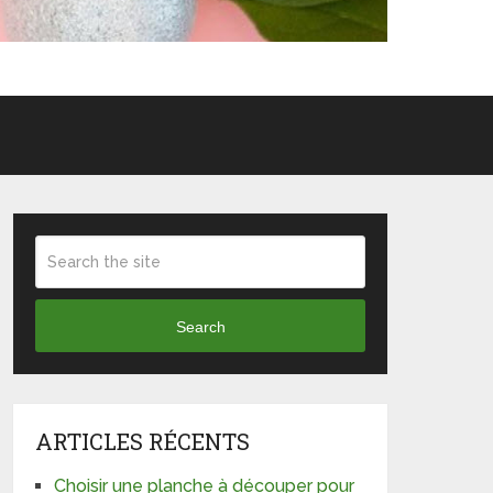
Search
ARTICLES RÉCENTS
Choisir une planche à découper pour