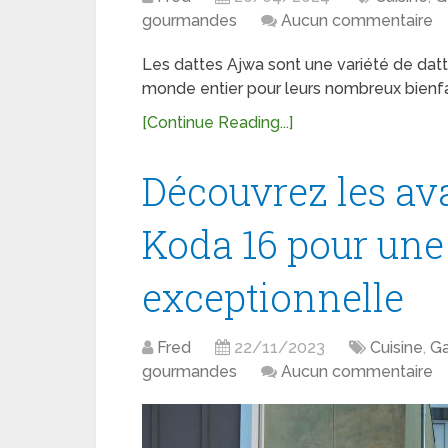
gourmandes
Aucun commentaire
Les dattes Ajwa sont une variété de datt
monde entier pour leurs nombreux bienfait
[Continue Reading...]
Découvrez les av
Koda 16 pour une
exceptionnelle
Fred
22/11/2023
Cuisine
,
Ga
gourmandes
Aucun commentaire