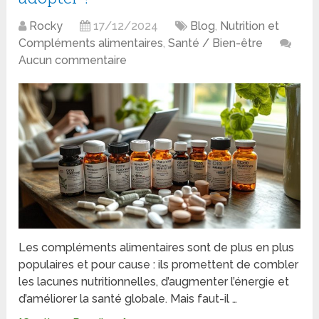
Rocky
17/12/2024
Blog
,
Nutrition et
Compléments alimentaires
,
Santé / Bien-être
Aucun commentaire
Les compléments alimentaires sont de plus en plus
populaires et pour cause : ils promettent de combler
les lacunes nutritionnelles, d’augmenter l’énergie et
d’améliorer la santé globale. Mais faut-il …