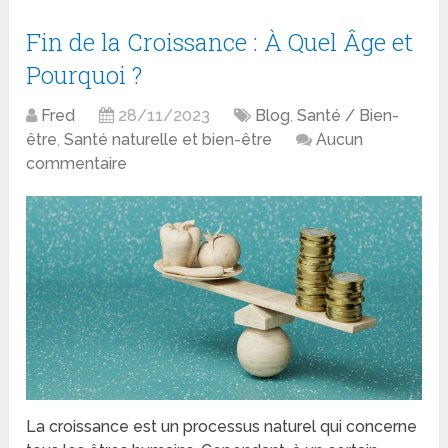
Fin de la Croissance : À Quel Âge et
Pourquoi ?
Fred
28/11/2023
Blog
,
Santé / Bien-
être
,
Santé naturelle et bien-être
Aucun
commentaire
La croissance est un processus naturel qui concerne