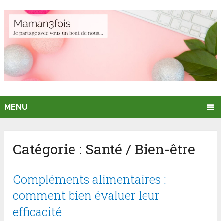
MENU
Catégorie :
Santé / Bien-être
Compléments alimentaires :
comment bien évaluer leur
efficacité