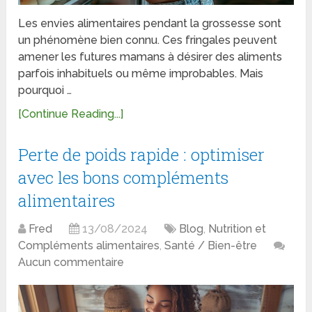
Les envies alimentaires pendant la grossesse sont
un phénomène bien connu. Ces fringales peuvent
amener les futures mamans à désirer des aliments
parfois inhabituels ou même improbables. Mais
pourquoi …
[Continue Reading...]
Perte de poids rapide : optimiser
avec les bons compléments
alimentaires
Fred
13/08/2024
Blog
,
Nutrition et
Compléments alimentaires
,
Santé / Bien-être
Aucun commentaire