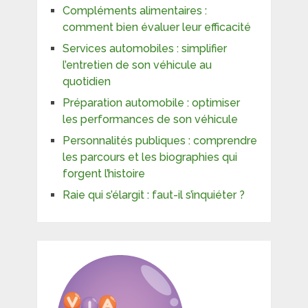
Compléments alimentaires :
comment bien évaluer leur efficacité
Services automobiles : simplifier
l’entretien de son véhicule au
quotidien
Préparation automobile : optimiser
les performances de son véhicule
Personnalités publiques : comprendre
les parcours et les biographies qui
forgent l’histoire
Raie qui s’élargit : faut-il s’inquiéter ?