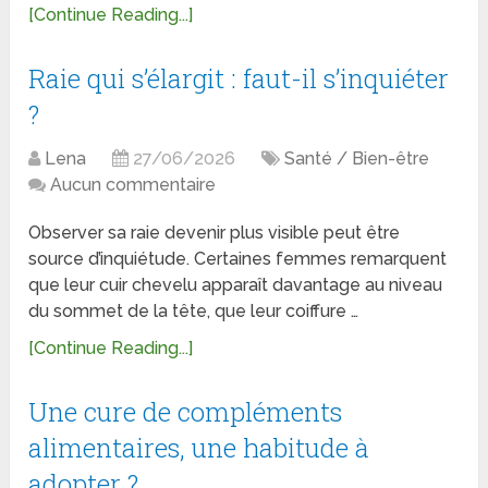
[Continue Reading...]
Raie qui s’élargit : faut-il s’inquiéter
?
Lena
27/06/2026
Santé / Bien-être
Aucun commentaire
Observer sa raie devenir plus visible peut être
source d’inquiétude. Certaines femmes remarquent
que leur cuir chevelu apparaît davantage au niveau
du sommet de la tête, que leur coiffure …
[Continue Reading...]
Une cure de compléments
alimentaires, une habitude à
adopter ?