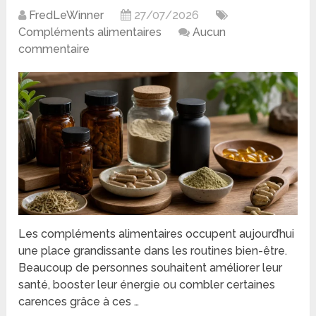
FredLeWinner
27/07/2026
Compléments alimentaires
Aucun
commentaire
Les compléments alimentaires occupent aujourd’hui
une place grandissante dans les routines bien-être.
Beaucoup de personnes souhaitent améliorer leur
santé, booster leur énergie ou combler certaines
carences grâce à ces …