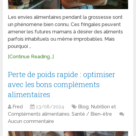
Les envies alimentaires pendant la grossesse sont
un phénomène bien connu. Ces fringales peuvent
amener les futures mamans à désirer des aliments
parfois inhabituels ou même improbables. Mais
pourquoi …
[Continue Reading...]
Perte de poids rapide : optimiser
avec les bons compléments
alimentaires
Fred
13/08/2024
Blog
,
Nutrition et
Compléments alimentaires
,
Santé / Bien-être
Aucun commentaire