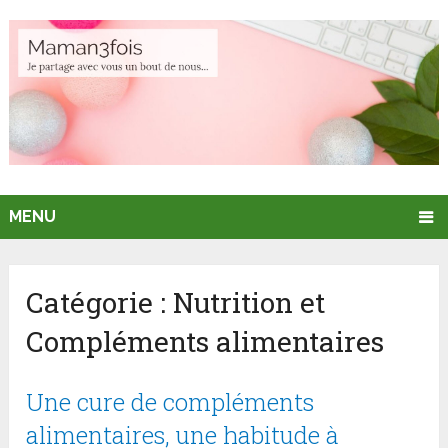
MENU
Catégorie :
Nutrition et
Compléments alimentaires
Une cure de compléments
alimentaires, une habitude à