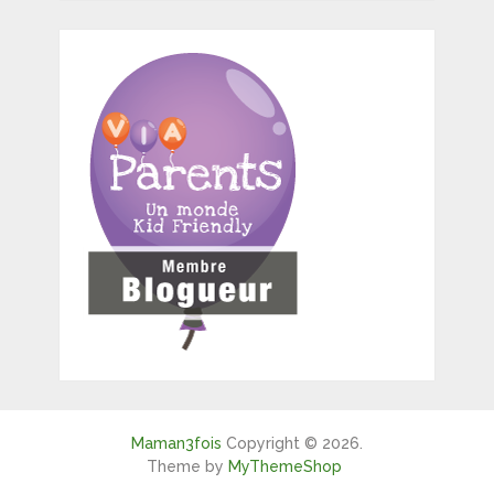
Maman3fois
Copyright © 2026.
Theme by
MyThemeShop