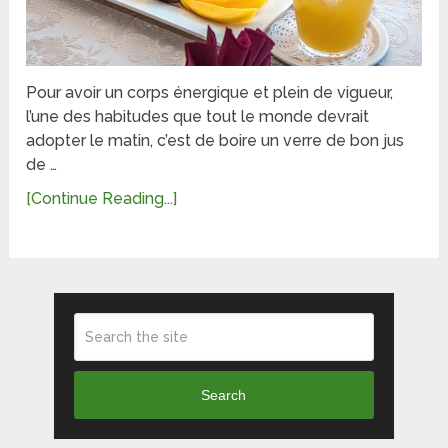
Pour avoir un corps énergique et plein de vigueur,
l’une des habitudes que tout le monde devrait
adopter le matin, c’est de boire un verre de bon jus
de …
[Continue Reading...]
Search