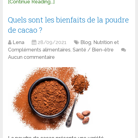
[Continue Reading...]
Quels sont les bienfaits de la poudre
de cacao ?
Lena
28/09/2021
Blog
,
Nutrition et
Compléments alimentaires
,
Santé / Bien-être
Aucun commentaire