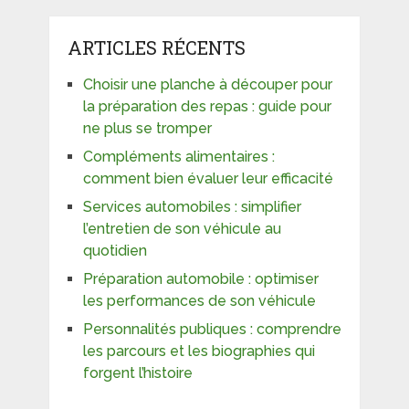
ARTICLES RÉCENTS
Choisir une planche à découper pour
la préparation des repas : guide pour
ne plus se tromper
Compléments alimentaires :
comment bien évaluer leur efficacité
Services automobiles : simplifier
l’entretien de son véhicule au
quotidien
Préparation automobile : optimiser
les performances de son véhicule
Personnalités publiques : comprendre
les parcours et les biographies qui
forgent l’histoire