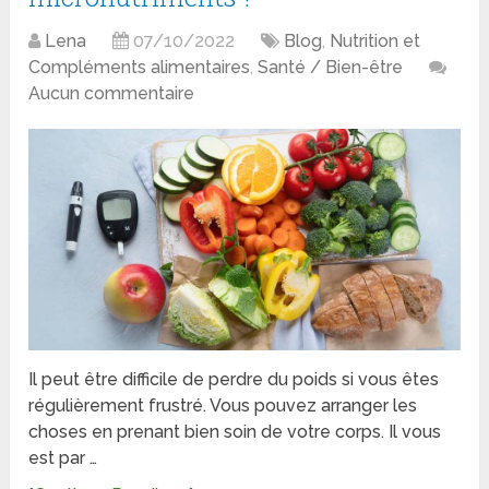
Lena
07/10/2022
Blog
,
Nutrition et
Compléments alimentaires
,
Santé / Bien-être
Aucun commentaire
Il peut être difficile de perdre du poids si vous êtes
régulièrement frustré. Vous pouvez arranger les
choses en prenant bien soin de votre corps. Il vous
est par …