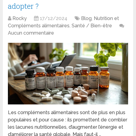
adopter ?
Rocky
17/12/2024
Blog
,
Nutrition et
Compléments alimentaires
,
Santé / Bien-être
Aucun commentaire
Les compléments alimentaires sont de plus en plus
populaires et pour cause : ils promettent de combler
les lacunes nutritionnelles, d’augmenter l’énergie et
d’améliorer la santé globale. Mais faut-il …