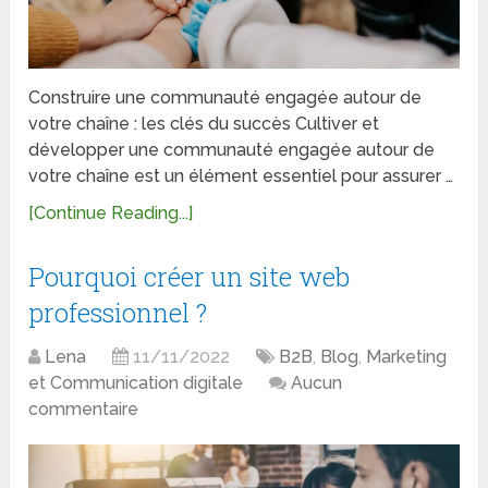
Construire une communauté engagée autour de
votre chaîne : les clés du succès Cultiver et
développer une communauté engagée autour de
votre chaîne est un élément essentiel pour assurer …
[Continue Reading...]
Pourquoi créer un site web
professionnel ?
Lena
11/11/2022
B2B
,
Blog
,
Marketing
et Communication digitale
Aucun
commentaire