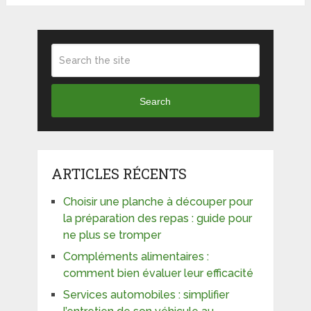
Search
ARTICLES RÉCENTS
Choisir une planche à découper pour
la préparation des repas : guide pour
ne plus se tromper
Compléments alimentaires :
comment bien évaluer leur efficacité
Services automobiles : simplifier