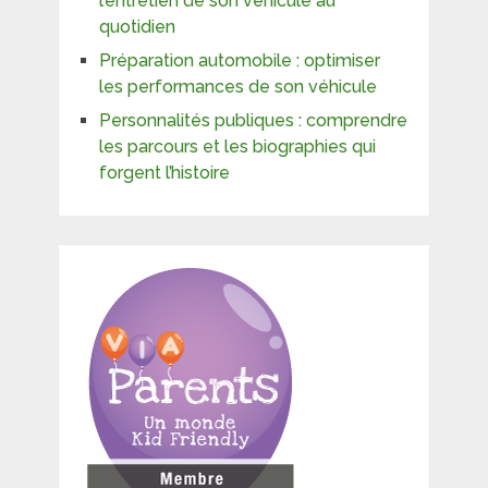
l’entretien de son véhicule au
quotidien
Préparation automobile : optimiser
les performances de son véhicule
Personnalités publiques : comprendre
les parcours et les biographies qui
forgent l’histoire