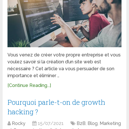
Vous venez de créer votre propre entreprise et vous
voulez savoir si la création d’un site web est
nécessaire ? Cet article va vous persuader de son
importance et éliminer …
[Continue Reading...]
Pourquoi parle-t-on de growth
hacking ?
Rocky
15/07/2021
B2B
,
Blog
,
Marketing