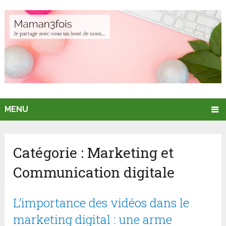
MENU
Catégorie :
Marketing et
Communication digitale
L’importance des vidéos dans le
marketing digital : une arme