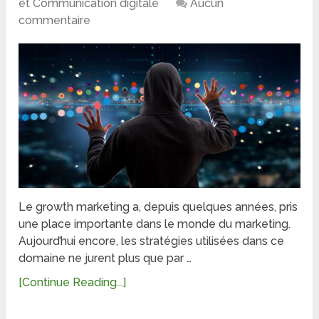
et Communication digitale
Aucun
commentaire
Le growth marketing a, depuis quelques années, pris
une place importante dans le monde du marketing.
Aujourd’hui encore, les stratégies utilisées dans ce
domaine ne jurent plus que par …
[Continue Reading...]