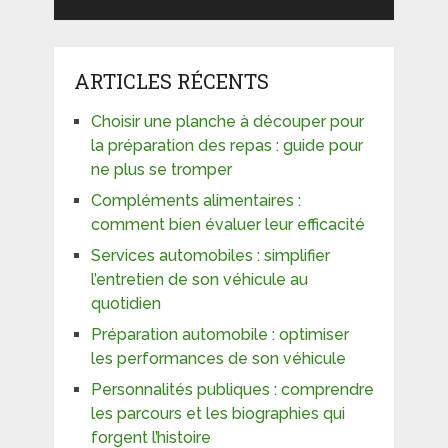
ARTICLES RÉCENTS
Choisir une planche à découper pour
la préparation des repas : guide pour
ne plus se tromper
Compléments alimentaires :
comment bien évaluer leur efficacité
Services automobiles : simplifier
l’entretien de son véhicule au
quotidien
Préparation automobile : optimiser
les performances de son véhicule
Personnalités publiques : comprendre
les parcours et les biographies qui
forgent l’histoire