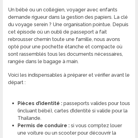
Un bébé ou un collégien, voyager avec enfants
demande rigueur dans la gestion des papiers. La clé
du voyage serein ? Une organisation pointue. Depuis
cet épisode où un oubli de passeport a fait
rebrousser chemin toute une famille, nous avons
opté pour une pochette étanche et compacte où
sont rassemblés tous les documents nécessaires,
rangée dans le bagage à main.
Voici les indispensables à préparer et vérifier avant le
départ :
Pièces d’identité :
passeports valides pour tous
(incluant bébé), cartes d’identité si valide pour la
Thaïlande.
Permis de conduire :
si vous comptez louer
une voiture ou un scooter pour découvrir la