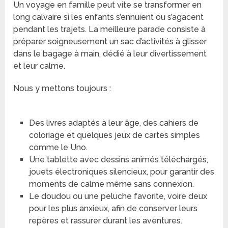
Un voyage en famille peut vite se transformer en
long calvaire si les enfants s’ennuient ou s’agacent
pendant les trajets. La meilleure parade consiste à
préparer soigneusement un sac d’activités à glisser
dans le bagage à main, dédié à leur divertissement
et leur calme.
Nous y mettons toujours :
Des livres adaptés à leur âge, des cahiers de
coloriage et quelques jeux de cartes simples
comme le Uno.
Une tablette avec dessins animés téléchargés,
jouets électroniques silencieux, pour garantir des
moments de calme même sans connexion.
Le doudou ou une peluche favorite, voire deux
pour les plus anxieux, afin de conserver leurs
repères et rassurer durant les aventures.