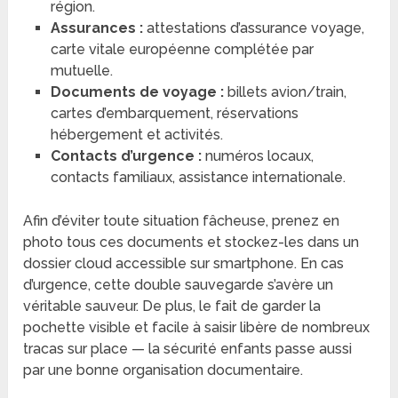
région.
Assurances :
attestations d’assurance voyage,
carte vitale européenne complétée par
mutuelle.
Documents de voyage :
billets avion/train,
cartes d’embarquement, réservations
hébergement et activités.
Contacts d’urgence :
numéros locaux,
contacts familiaux, assistance internationale.
Afin d’éviter toute situation fâcheuse, prenez en
photo tous ces documents et stockez-les dans un
dossier cloud accessible sur smartphone. En cas
d’urgence, cette double sauvegarde s’avère un
véritable sauveur. De plus, le fait de garder la
pochette visible et facile à saisir libère de nombreux
tracas sur place — la sécurité enfants passe aussi
par une bonne organisation documentaire.