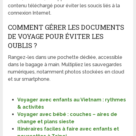
contenu téléchargé pour éviter les soucis liés à la
connexion Internet.
COMMENT GÉRER LES DOCUMENTS
DE VOYAGE POUR ÉVITER LES
OUBLIS ?
Rangez-les dans une pochette dédiée, accessible
dans le bagage à main. Multipliez les sauvegardes
numériques, notamment photos stockées en cloud
et sur smartphone.
Voyager avec enfants au Vietnam : rythmes
& activités
Voyager avec bébé : couches – aires de
change et plans sieste
Itinéraires faciles à faire avec enfants et