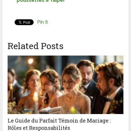
poussettes à Taipei
Pin It
Related Posts
Le Guide du Parfait Témoin de Mariage :
Rôles et Responsabilités