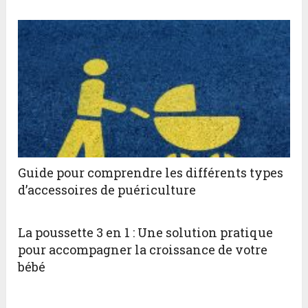
Guide pour comprendre les différents types
d’accessoires de puériculture
La poussette 3 en 1 : Une solution pratique
pour accompagner la croissance de votre
bébé