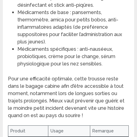
désinfectant et stick anti-piqûres.
Médicaments de base : pansements,
thermomètre, arnica pour petits bobos, anti-
inflammatoires adaptés (de préférence
suppositoires pour faciliter l’administration aux
plus jeunes).
Médicaments spécifiques : anti-nauséeux,
probiotiques, crème pour le change, sérum
physiologique pour les nez sensibles.
Pour une efficacité optimale, cette trousse reste
dans le bagage cabine afin d’être accessible à tout
moment, notamment lors de longues sorties ou
trajets prolongés. Mieux vaut prévenir que guérir, et
le moindre petit incident devenant vite une histoire
quand on est au pays du sourire !
Produit
Usage
Remarque