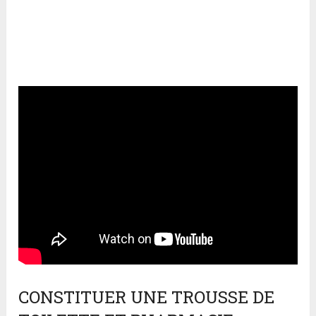
CONSTITUER UNE TROUSSE DE