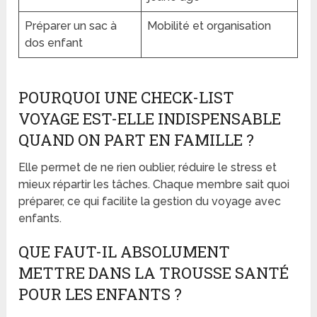
Préparer un sac à
Mobilité et organisation
dos enfant
POURQUOI UNE CHECK-LIST
VOYAGE EST-ELLE INDISPENSABLE
QUAND ON PART EN FAMILLE ?
Elle permet de ne rien oublier, réduire le stress et
mieux répartir les tâches. Chaque membre sait quoi
préparer, ce qui facilite la gestion du voyage avec
enfants.
QUE FAUT-IL ABSOLUMENT
METTRE DANS LA TROUSSE SANTÉ
POUR LES ENFANTS ?