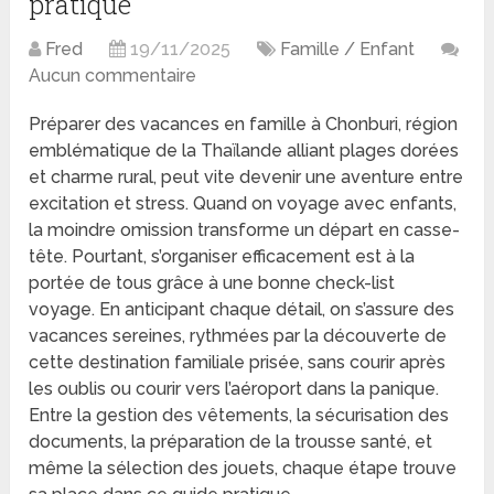
pratique
Fred
19/11/2025
Famille / Enfant
Aucun commentaire
Préparer des vacances en famille à Chonburi, région
emblématique de la Thaïlande alliant plages dorées
et charme rural, peut vite devenir une aventure entre
excitation et stress. Quand on voyage avec enfants,
la moindre omission transforme un départ en casse-
tête. Pourtant, s’organiser efficacement est à la
portée de tous grâce à une bonne check-list
voyage. En anticipant chaque détail, on s’assure des
vacances sereines, rythmées par la découverte de
cette destination familiale prisée, sans courir après
les oublis ou courir vers l’aéroport dans la panique.
Entre la gestion des vêtements, la sécurisation des
documents, la préparation de la trousse santé, et
même la sélection des jouets, chaque étape trouve