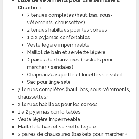
Liste de vêtements pour une semaine à
Chonburi :
7 tenues complètes (haut, bas, sous-
vêtements, chaussettes)
2 tenues habillées pour les soirées
1 à 2 pyjamas confortables
Veste légère imperméable
Maillot de bain et serviette légère
2 paires de chaussures (baskets pour
marcher + sandales)
Chapeau/casquette et lunettes de soleil
Sac pour linge sale
7 tenues complètes (haut, bas, sous-vêtements,
chaussettes)
2 tenues habillées pour les soirées
1 à 2 pyjamas confortables
Veste légère imperméable
Maillot de bain et serviette légère
2 paires de chaussures (baskets pour marcher +