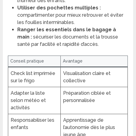
l’humeur des enfants.
Utiliser des pochettes multiples :
compartimenter pour mieux retrouver et éviter
les fouilles interminables.
Ranger les essentiels dans le bagage à
main :
sécuriser les documents et la trousse
santé par facilité et rapidité d’accès.
Conseil pratique
Avantage
Check list imprimée
Visualisation claire et
sur le frigo
collective
Adapter la liste
Préparation ciblée et
selon météo et
personnalisée
activités
Responsabiliser les
Apprentissage de
enfants
l’autonomie dès le plus
jeune âge