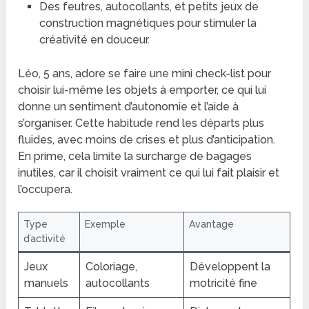
Des feutres, autocollants, et petits jeux de
construction magnétiques pour stimuler la
créativité en douceur.
Léo, 5 ans, adore se faire une mini check-list pour
choisir lui-même les objets à emporter, ce qui lui
donne un sentiment d’autonomie et l’aide à
s’organiser. Cette habitude rend les départs plus
fluides, avec moins de crises et plus d’anticipation.
En prime, cela limite la surcharge de bagages
inutiles, car il choisit vraiment ce qui lui fait plaisir et
l’occupera.
Type
Exemple
Avantage
d’activité
Jeux
Coloriage,
Développent la
manuels
autocollants
motricité fine