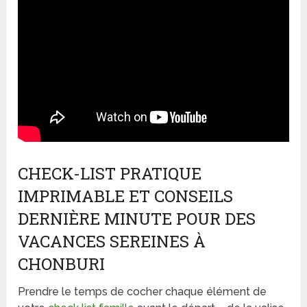
CHECK-LIST PRATIQUE
IMPRIMABLE ET CONSEILS
DERNIÈRE MINUTE POUR DES
VACANCES SEREINES À
CHONBURI
Prendre le temps de cocher chaque élément de