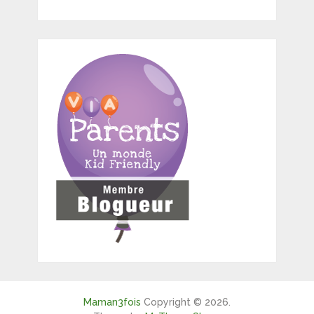
Maman3fois
Copyright © 2026.