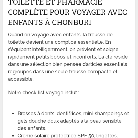
TOILETTE ET PHARMACIE
COMPLÈTE POUR VOYAGER AVEC
ENFANTS À CHONBURI
Quand on voyage avec enfants, la trousse de
toilette devient une complice essentielle. En
s’équipant intelligemment, on prévient et soigne
rapidement petits bobos et inconforts. La clé réside
dans une sélection bien pensée d’articles essentiels
regroupés dans une seule trousse compacte et
accessible.
Notre check-list voyage inclut :
Brosses à dents, dentifrices, mini-shampoings et
gels douche doux adaptés à la peau sensible
des enfants.
Crème solaire protectrice SPF 50, lingettes,