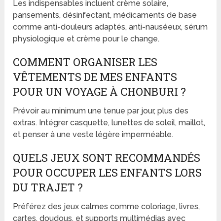
Les indispensables incluent crème solaire,
pansements, désinfectant, médicaments de base
comme anti-douleurs adaptés, anti-nauséeux, sérum
physiologique et crème pour le change.
COMMENT ORGANISER LES
VÊTEMENTS DE MES ENFANTS
POUR UN VOYAGE À CHONBURI ?
Prévoir au minimum une tenue par jour, plus des
extras. Intégrer casquette, lunettes de soleil, maillot,
et penser à une veste légère imperméable.
QUELS JEUX SONT RECOMMANDÉS
POUR OCCUPER LES ENFANTS LORS
DU TRAJET ?
Préférez des jeux calmes comme coloriage, livres,
cartes, doudous, et supports multimédias avec