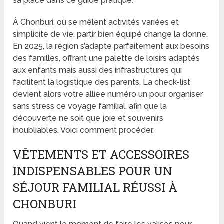
sa place dans ce guide pratique.
À Chonburi, où se mêlent activités variées et
simplicité de vie, partir bien équipé change la donne.
En 2025, la région s’adapte parfaitement aux besoins
des familles, offrant une palette de loisirs adaptés
aux enfants mais aussi des infrastructures qui
facilitent la logistique des parents. La check-list
devient alors votre alliée numéro un pour organiser
sans stress ce voyage familial, afin que la
découverte ne soit que joie et souvenirs
inoubliables. Voici comment procéder.
VÊTEMENTS ET ACCESSOIRES
INDISPENSABLES POUR UN
SÉJOUR FAMILIAL RÉUSSI À
CHONBURI