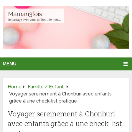
MENU
Home
Famille / Enfant
Voyager sereinement à Chonburi avec enfants
grâce à une check-list pratique
Voyager sereinement à Chonburi
avec enfants grâce à une check-list