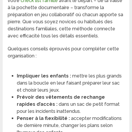
votre
check list famille
avant le départ – de la valise
à la pochette documentaire – transforme la
préparation en jeu collaboratif où chacun apporte sa
pierre. Que vous soyez novices ou habitués des
destinations familiales, cette méthode connecte
avec efficacité tous les détails essentiels.
Quelques conseils éprouvés pour compléter cette
organisation :
Impliquer les enfants :
mettre les plus grands
dans la boucle en leur faisant préparer leur sac
et choisir leurs jeux.
Prévoir des vêtements de rechange
rapides d’accès :
dans un sac de petit format
pour les incidents inattendus.
Penser à la flexibilité :
accepter modifications
de dernière minute, changer les plans selon