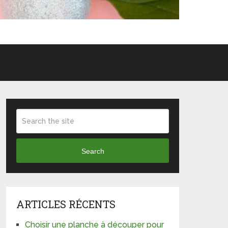
Search
ARTICLES RÉCENTS
Choisir une planche à découper pour