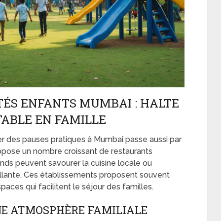
ÉS ENFANTS MUMBAI : HALTE
ABLE EN FAMILLE
er des pauses pratiques à Mumbai passe aussi par
propose un nombre croissant de restaurants
nds peuvent savourer la cuisine locale ou
llante. Ces établissements proposent souvent
ces qui facilitent le séjour des familles.
NE ATMOSPHÈRE FAMILIALE