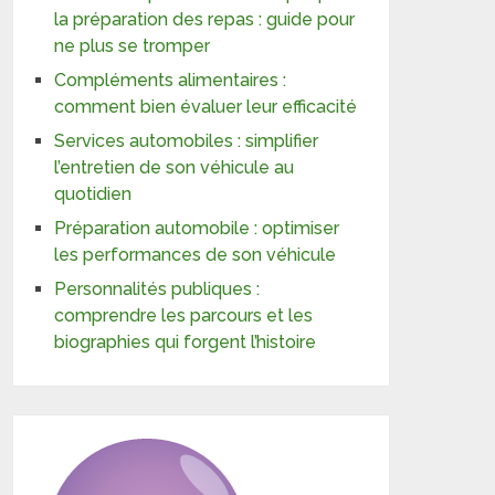
la préparation des repas : guide pour
ne plus se tromper
Compléments alimentaires :
comment bien évaluer leur efficacité
Services automobiles : simplifier
l’entretien de son véhicule au
quotidien
Préparation automobile : optimiser
les performances de son véhicule
Personnalités publiques :
comprendre les parcours et les
biographies qui forgent l’histoire