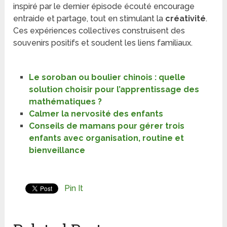
inspiré par le dernier épisode écouté encourage
entraide et partage, tout en stimulant la
créativité
.
Ces expériences collectives construisent des
souvenirs positifs et soudent les liens familiaux.
Le soroban ou boulier chinois : quelle
solution choisir pour l’apprentissage des
mathématiques ?
Calmer la nervosité des enfants
Conseils de mamans pour gérer trois
enfants avec organisation, routine et
bienveillance
Pin It