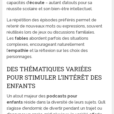
capacités d’
écoute
– autant d’atouts pour sa
réussite scolaire et son bien-être intellectuel.
La répétition des épisodes préférés permet de
retenir de nouveaux mots ou expressions, souvent
réutilisés lors de jeux ou discussions familiales.
Les
fables
abordent parfois des situations
complexes, encourageant naturellement
l’
empathie
et la réflexion sur les choix des
personnages.
DES THÉMATIQUES VARIÉES
POUR STIMULER L’INTÉRÊT DES
ENFANTS
Un atout majeur des
podcasts pour
enfants
réside dans la diversité de leurs sujets. Qu’il
s’agisse d’endormir, de divertir pendant un trajet ou