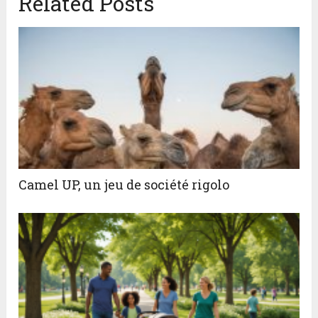
Related Posts
Camel UP, un jeu de société rigolo