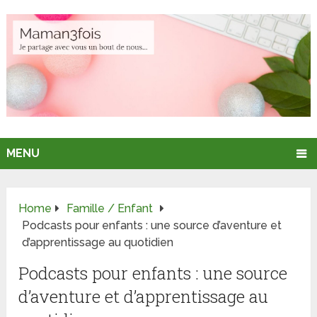
MENU
Home
Famille / Enfant
Podcasts pour enfants : une source d’aventure et
d’apprentissage au quotidien
Podcasts pour enfants : une source
d’aventure et d’apprentissage au