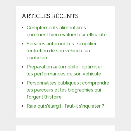
ARTICLES RÉCENTS
Compléments alimentaires :
comment bien évaluer leur efficacité
Services automobiles : simplifier
l’entretien de son véhicule au
quotidien
Préparation automobile : optimiser
les performances de son véhicule
Personnalités publiques : comprendre
les parcours et les biographies qui
forgent l’histoire
Raie qui s’élargit : faut-il s’inquiéter ?