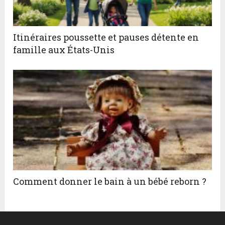
Itinéraires poussette et pauses détente en
famille aux États-Unis
Comment donner le bain à un bébé reborn ?