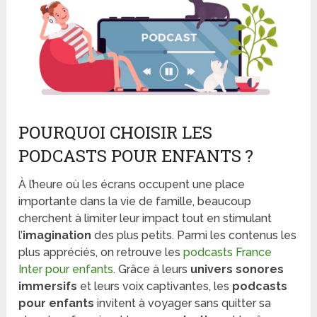
POURQUOI CHOISIR LES
PODCASTS POUR ENFANTS ?
À l’heure où les écrans occupent une place
importante dans la vie de famille, beaucoup
cherchent à limiter leur impact tout en stimulant
l’
imagination
des plus petits. Parmi les contenus les
plus appréciés, on retrouve les
podcasts France
Inter pour enfants
. Grâce à leurs
univers sonores
immersifs
et leurs voix captivantes, les
podcasts
pour enfants
invitent à voyager sans quitter sa