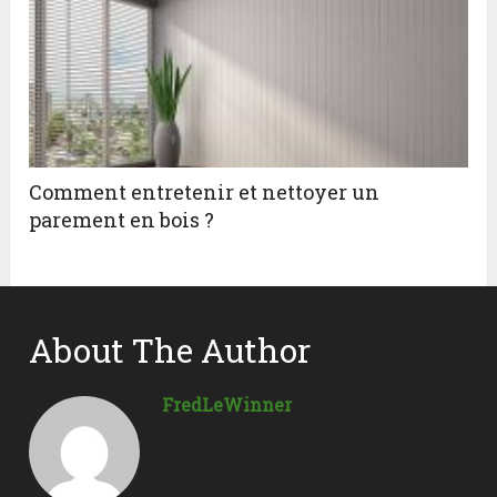
Comment entretenir et nettoyer un
parement en bois ?
About The Author
FredLeWinner