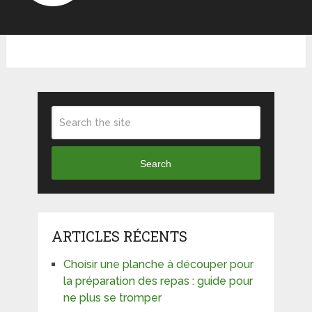
Search
ARTICLES RÉCENTS
Choisir une planche à découper pour
la préparation des repas : guide pour
ne plus se tromper