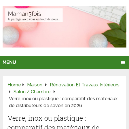
MENU
Home
Maison
Rénovation Et Travaux Intérieurs
Salon / Chambre
Verre, inox ou plastique : comparatif des matériaux
de distributeurs de savon en 2026
Verre, inox ou plastique :
comparatif des matériaux de