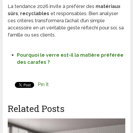
La tendance 2026 invite à préférer des
matériaux
sûrs
,
recyclables
et responsables. Bien analyser
ces critères transformera l’achat d’un simple
accessoire en un véritable geste réfléchi pour soi, sa
famille ou ses clients.
Pourquoi le verre est-il la matière préférée
des carafes ?
Pin It
Related Posts