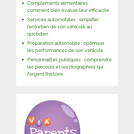
Compléments alimentaires :
comment bien évaluer leur efficacité
Services automobiles : simplifier
l’entretien de son véhicule au
quotidien
Préparation automobile : optimiser
les performances de son véhicule
Personnalités publiques : comprendre
les parcours et les biographies qui
forgent l’histoire