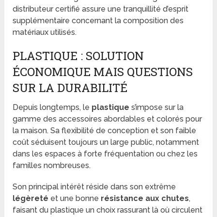
distributeur certifié assure une tranquillité d’esprit
supplémentaire concernant la composition des
matériaux utilisés.
PLASTIQUE : SOLUTION
ÉCONOMIQUE MAIS QUESTIONS
SUR LA DURABILITÉ
Depuis longtemps, le
plastique
s’impose sur la
gamme des accessoires abordables et colorés pour
la maison. Sa flexibilité de conception et son faible
coût séduisent toujours un large public, notamment
dans les espaces à forte fréquentation ou chez les
familles nombreuses.
Son principal intérêt réside dans son extrême
légèreté
et une bonne
résistance aux chutes
,
faisant du plastique un choix rassurant là où circulent