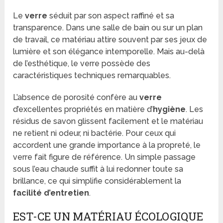
Le
verre
séduit par son aspect raffiné et sa
transparence. Dans une salle de bain ou sur un plan
de travail, ce matériau attire souvent par ses jeux de
lumière et son élégance intemporelle. Mais au-delà
de l’esthétique, le verre possède des
caractéristiques techniques remarquables.
L’absence de porosité confère au
verre
d’excellentes propriétés en matière d’
hygiène
. Les
résidus de savon glissent facilement et le matériau
ne retient ni odeur, ni bactérie. Pour ceux qui
accordent une grande importance à la propreté, le
verre fait figure de référence. Un simple passage
sous l’eau chaude suffit à lui redonner toute sa
brillance, ce qui simplifie considérablement la
facilité d’entretien
.
EST-CE UN MATÉRIAU ÉCOLOGIQUE