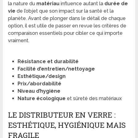
la nature du
matériau
influence autant la
durée de
vie
de l’objet que son impact sur la santé et la
planète. Avant de plonger dans le détail de chaque
option, il est utile de passer en revue les critères de
comparaison essentiels pour cibler ce qui importe
vraiment.
Résistance et durabilité
Facilité d’entretien/nettoyage
Esthétique/design
Prix/abordabilité
Niveau d’hygiène
Nature écologique
et sûreté des matériaux
LE DISTRIBUTEUR EN VERRE :
ESTHÉTIQUE, HYGIÉNIQUE MAIS
FRAGILE