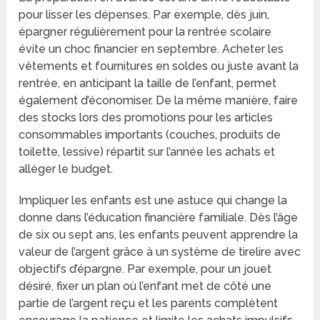
pour lisser les dépenses. Par exemple, dès juin,
épargner régulièrement pour la rentrée scolaire
évite un choc financier en septembre. Acheter les
vêtements et fournitures en soldes ou juste avant la
rentrée, en anticipant la taille de l’enfant, permet
également d’économiser. De la même manière, faire
des stocks lors des promotions pour les articles
consommables importants (couches, produits de
toilette, lessive) répartit sur l’année les achats et
alléger le budget.
Impliquer les enfants est une astuce qui change la
donne dans l’éducation financière familiale. Dès l’âge
de six ou sept ans, les enfants peuvent apprendre la
valeur de l’argent grâce à un système de tirelire avec
objectifs d’épargne. Par exemple, pour un jouet
désiré, fixer un plan où l’enfant met de côté une
partie de l’argent reçu et les parents complètent