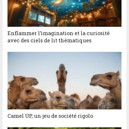
Enflammer l’imagination et la curiosité
avec des ciels de lit thématiques
Camel UP, un jeu de société rigolo