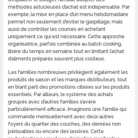
méthodes astucieuses d’achat est indispensable. Par
exemple, la mise en place d’un menu hebdomadaire
permet non seulement d’éviter le gaspillage, mais
aussi de contrôler les courses en achetant
uniquement ce qui est nécessaire. Cette approche
organisatrice, parfois combinée au batch cooking,
libère du temps en semaine tout en limitant l’achat
d’aliments préparés souvent plus coûteux.
Les familles nombreuses privilégient également les
produits de saison et les marques distributeurs, tout
en tirant parti des promotions ciblées sur les produits
essentiels. Par ailleurs, le système des achats
groupés avec d’autres familles s’avère
particulièrement efficace. Imaginons une famille qui
commande mensuellement avec deux autres
foyers du quartier des couches, des denrées non
périssables ou encore des lessives. Cette