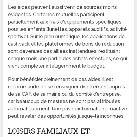
Les aides peuvent aussi venir de sources moins
évidentes. Certaines mutuelles participent
partiellement aux frais d’équipements spécifiques
pour les enfants (lunettes, appareils auditifs, activité
sportive). Sur le plan numérique, les applications de
cashback et les plateformes de bons de réduction
sont devenues des alliées inattendues, restituant
chaque mois une partie des achats effectués, ce qui
vient compléter intelligemment le budget.
Pour bénéficier pleinement de ces aides, il est
recommandé de se renseigner directement auprès
de sa CAF, de sa mairie ou du comité d’entreprise,
car beaucoup de mesures ne sont pas attribuées
automatiquement. Une prise d’information proactive
peut révéler des opportunités jusque-là inconnues.
LOISIRS FAMILIAUX ET