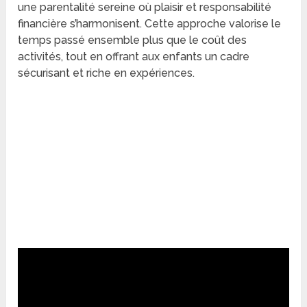
une parentalité sereine où plaisir et responsabilité
financière s’harmonisent. Cette approche valorise le
temps passé ensemble plus que le coût des
activités, tout en offrant aux enfants un cadre
sécurisant et riche en expériences.