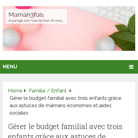
MENU
Home
Famille / Enfant
Gérer le budget familial avec trois enfants grâce
aux astuces de mamans économes et aides
sociales
Gérer le budget familial avec trois
enfants grâce aux astuces de