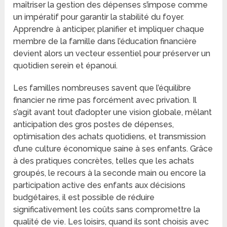
maîtriser la gestion des dépenses s’impose comme
un impératif pour garantir la stabilité du foyer.
Apprendre à anticiper, planifier et impliquer chaque
membre de la famille dans l’éducation financière
devient alors un vecteur essentiel pour préserver un
quotidien serein et épanoui.
Les familles nombreuses savent que l’équilibre
financier ne rime pas forcément avec privation. Il
s’agit avant tout d’adopter une vision globale, mêlant
anticipation des gros postes de dépenses,
optimisation des achats quotidiens, et transmission
d’une culture économique saine à ses enfants. Grâce
à des pratiques concrètes, telles que les achats
groupés, le recours à la seconde main ou encore la
participation active des enfants aux décisions
budgétaires, il est possible de réduire
significativement les coûts sans compromettre la
qualité de vie. Les loisirs, quand ils sont choisis avec