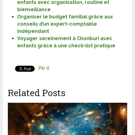
enfants avec organisation, routine et
bienveillance
Organiser le budget familial grâce aux
conseils d’un expert-comptable
indépendant
Voyager sereinement à Chonburi avec
enfants grâce à une check-list pratique
Pin It
Related Posts