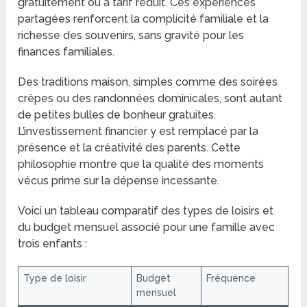
gratuitement ou à tarif réduit. Ces expériences
partagées renforcent la complicité familiale et la
richesse des souvenirs, sans gravité pour les
finances familiales.
Des traditions maison, simples comme des soirées
crêpes ou des randonnées dominicales, sont autant
de petites bulles de bonheur gratuites.
L’investissement financier y est remplacé par la
présence et la créativité des parents. Cette
philosophie montre que la qualité des moments
vécus prime sur la dépense incessante.
Voici un tableau comparatif des types de loisirs et
du budget mensuel associé pour une famille avec
trois enfants :
Type de loisir
Budget
Fréquence
mensuel