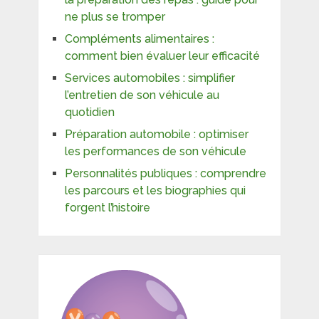
ne plus se tromper
Compléments alimentaires :
comment bien évaluer leur efficacité
Services automobiles : simplifier
l’entretien de son véhicule au
quotidien
Préparation automobile : optimiser
les performances de son véhicule
Personnalités publiques : comprendre
les parcours et les biographies qui
forgent l’histoire