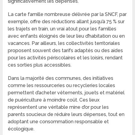
significativement les dépenses.
La carte famille nombreuse délivrée par la SNCF, par
exemple, offre des réductions allant jusqu’à 75 % sur
les trajets en train, un vrai atout pour les familles
avec enfants éloignés de leur lieu d’habitation ou en
vacances. Par ailleurs, les collectivités territoriales
proposent souvent des tarifs adaptés ou des aides
pour les activités périscolaires et les loisirs, rendant
ces sorties plus accessibles.
Dans la majorité des communes, des initiatives
comme les ressourceries ou recycleries locales
permettent d’acheter vêtements, jouets et matériel
de puériculture à moindre coût. Ces lieux
représentent une véritable mine d’or pour les
parents soucieux de réduire leurs dépenses, tout en
adoptant une consommation responsable et
écologique.