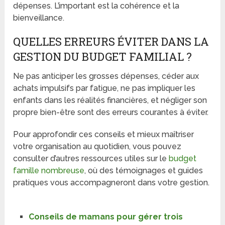
dépenses. L’important est la cohérence et la
bienveillance.
QUELLES ERREURS ÉVITER DANS LA
GESTION DU BUDGET FAMILIAL ?
Ne pas anticiper les grosses dépenses, céder aux
achats impulsifs par fatigue, ne pas impliquer les
enfants dans les réalités financières, et négliger son
propre bien-être sont des erreurs courantes à éviter.
Pour approfondir ces conseils et mieux maîtriser
votre organisation au quotidien, vous pouvez
consulter d’autres ressources utiles sur le
budget
famille nombreuse
, où des témoignages et guides
pratiques vous accompagneront dans votre gestion.
Conseils de mamans pour gérer trois