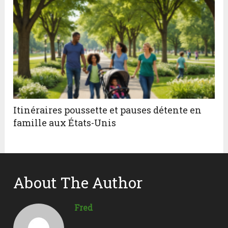
Itinéraires poussette et pauses détente en
famille aux États-Unis
About The Author
Fred