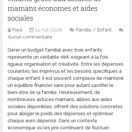
mamans économes et aides
sociales
Fred
14/02/2026
Famille / Enfant
Aucun commentaire
Gérer un budget familial avec trois enfants
représente un véritable défi, exigeant à la fois
rigueur, organisation et créativité. Entre les dépenses
courantes, les imprévus et les besoins spécifiques à
chaque enfant, il est souvent complexe de maintenir
un équilibre financier sans pour autant sacrifier le
bien-être de la famille. Heureusement, de
nombreuses astuces mamans, alliées aux aides
sociales disponibles, offrent des solutions concrètes
pour alléger le poids des dépenses et optimiser
chaque euro dépensé. Dans un contexte
économique où les prix continuent de fluctuer,