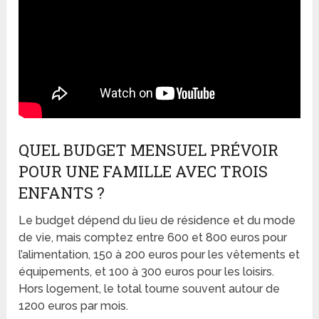
QUEL BUDGET MENSUEL PRÉVOIR
POUR UNE FAMILLE AVEC TROIS
ENFANTS ?
Le budget dépend du lieu de résidence et du mode
de vie, mais comptez entre 600 et 800 euros pour
l’alimentation, 150 à 200 euros pour les vêtements et
équipements, et 100 à 300 euros pour les loisirs.
Hors logement, le total tourne souvent autour de
1200 euros par mois.