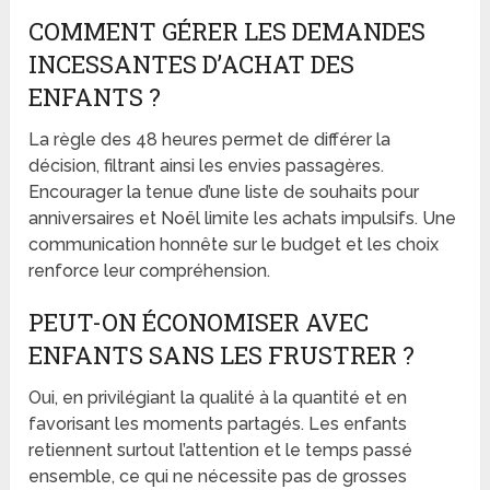
COMMENT GÉRER LES DEMANDES
INCESSANTES D’ACHAT DES
ENFANTS ?
La règle des 48 heures permet de différer la
décision, filtrant ainsi les envies passagères.
Encourager la tenue d’une liste de souhaits pour
anniversaires et Noël limite les achats impulsifs. Une
communication honnête sur le budget et les choix
renforce leur compréhension.
PEUT-ON ÉCONOMISER AVEC
ENFANTS SANS LES FRUSTRER ?
Oui, en privilégiant la qualité à la quantité et en
favorisant les moments partagés. Les enfants
retiennent surtout l’attention et le temps passé
ensemble, ce qui ne nécessite pas de grosses