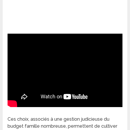
Ces choix, associés à une gestion judicieuse du
budget famille nombreuse, permettent de cultiver