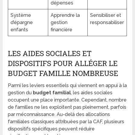
dépenses
Système
Apprendre la
Sensibiliser et
d’épargne
gestion
responsabiliser
enfants
financière
LES AIDES SOCIALES ET
DISPOSITIFS POUR ALLÉGER LE
BUDGET FAMILLE NOMBREUSE
Parmi les leviers essentiels qui viennent en appui à la
gestion du
budget familial
, les aides sociales
occupent une place importante. Cependant, nombre
de familles ne les exploitent pas pleinement, parfois
par méconnaissance. Au-delà des allocations
familiales classiques attribuées par la CAF, plusieurs
dispositifs spécifiques peuvent réduire