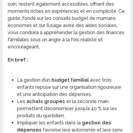
soin, restent également accessibles, offrant des
moments riches en expériences et en complicité. Ce
guide, fondé sur les conseils budget de mamans
économes et sur l’usage avisé des aides sociales,
vous conduira à appréhender la gestion des finances
familiales sous un angle à la fois réaliste et
encourageant.
En bref :
La gestion d’un
budget familial
avec trois
enfants repose sur une organisation rigoureuse
et une anticipation des dépenses.
Les
achats groupés
et la seconde main
permettent d’économiser jusqu’à 40 % sur les
produits du quotidien.
Impliquer les enfants dans la
gestion des
dépenses
favorise leur autonomie et leur sens