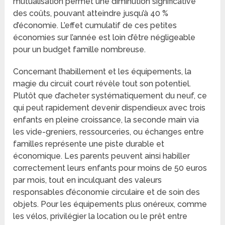
mutualisation permet une diminution significative
des coûts, pouvant atteindre jusqu’à 40 %
d’économie. L’effet cumulatif de ces petites
économies sur l’année est loin d’être négligeable
pour un budget famille nombreuse.
Concernant l’habillement et les équipements, la
magie du circuit court révèle tout son potentiel.
Plutôt que d’acheter systématiquement du neuf, ce
qui peut rapidement devenir dispendieux avec trois
enfants en pleine croissance, la seconde main via
les vide-greniers, ressourceries, ou échanges entre
familles représente une piste durable et
économique. Les parents peuvent ainsi habiller
correctement leurs enfants pour moins de 50 euros
par mois, tout en inculquant des valeurs
responsables d’économie circulaire et de soin des
objets. Pour les équipements plus onéreux, comme
les vélos, privilégier la location ou le prêt entre