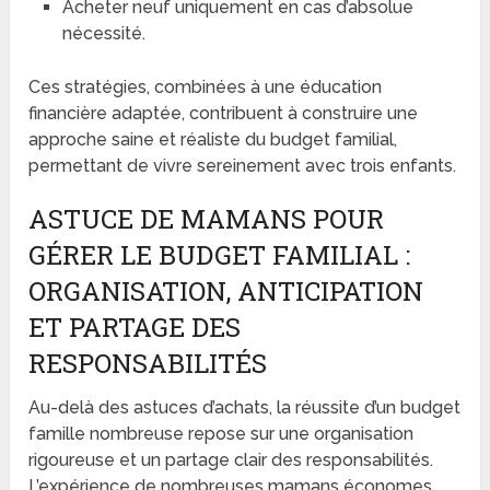
Acheter neuf uniquement en cas d’absolue
nécessité.
Ces stratégies, combinées à une éducation
financière adaptée, contribuent à construire une
approche saine et réaliste du budget familial,
permettant de vivre sereinement avec trois enfants.
ASTUCE DE MAMANS POUR
GÉRER LE BUDGET FAMILIAL :
ORGANISATION, ANTICIPATION
ET PARTAGE DES
RESPONSABILITÉS
Au-delà des astuces d’achats, la réussite d’un budget
famille nombreuse repose sur une organisation
rigoureuse et un partage clair des responsabilités.
L’expérience de nombreuses mamans économes