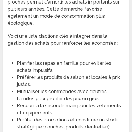
proches permet d’amortir les achats importants sur
plusieurs années. Cette démarche favorise
également un mode de consommation plus
écologique.
Voici une liste d’actions clés à intégrer dans la
gestion des achats pour renforcer les économies :
Planifier les repas en famille pour éviter les
achats impulsifs.
Préférer les produits de saison et locales à prix
justes.
Mutualiser les commandes avec d’autres
familles pour profiter des prix en gros.
Recourir à la seconde main pour les vêtements
et équipements.
Profiter des promotions et constituer un stock
stratégique (couches, produits d’entretien).