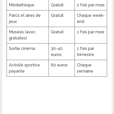
Médiathèque
Gratuit
2 fois par mois
Parcs et aires de
Gratuit
Chaque week-
jeux
end
Musées (avec
Gratuit
1 fois par mois
gratuités)
Sortie cinéma
30-40
1 fois par
euros
trimestre
Activité sportive
60 euros
Chaque
payante
semaine