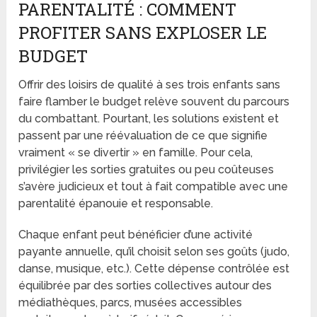
PARENTALITÉ : COMMENT
PROFITER SANS EXPLOSER LE
BUDGET
Offrir des loisirs de qualité à ses trois enfants sans
faire flamber le budget relève souvent du parcours
du combattant. Pourtant, les solutions existent et
passent par une réévaluation de ce que signifie
vraiment « se divertir » en famille. Pour cela,
privilégier les sorties gratuites ou peu coûteuses
s’avère judicieux et tout à fait compatible avec une
parentalité épanouie et responsable.
Chaque enfant peut bénéficier d’une activité
payante annuelle, qu’il choisit selon ses goûts (judo,
danse, musique, etc.). Cette dépense contrôlée est
équilibrée par des sorties collectives autour des
médiathèques, parcs, musées accessibles