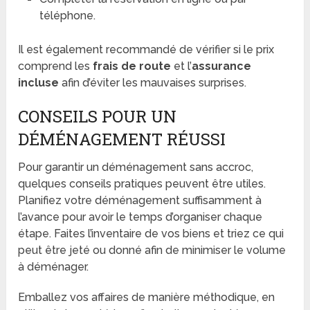
téléphone.
Il est également recommandé de vérifier si le prix
comprend les
frais de route
et l’
assurance
incluse
afin d’éviter les mauvaises surprises.
CONSEILS POUR UN
DÉMÉNAGEMENT RÉUSSI
Pour garantir un déménagement sans accroc,
quelques conseils pratiques peuvent être utiles.
Planifiez votre déménagement suffisamment à
l’avance pour avoir le temps d’organiser chaque
étape. Faites l’inventaire de vos biens et triez ce qui
peut être jeté ou donné afin de minimiser le volume
à déménager.
Emballez vos affaires de manière méthodique, en