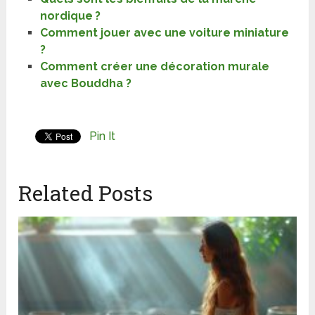
nordique ?
Comment jouer avec une voiture miniature
?
Comment créer une décoration murale
avec Bouddha ?
Pin It
Related Posts