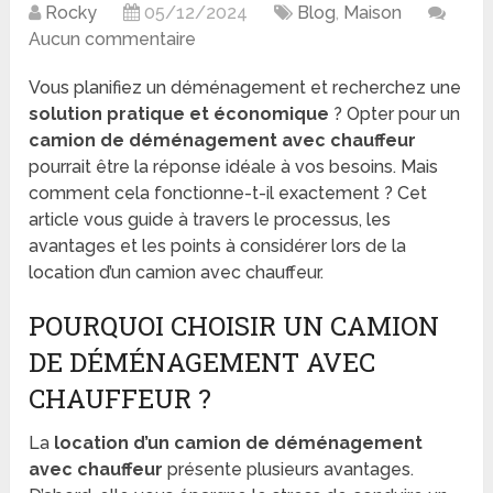
Rocky
05/12/2024
Blog
,
Maison
Aucun commentaire
Vous planifiez un déménagement et recherchez une
solution pratique et économique
? Opter pour un
camion de déménagement avec chauffeur
pourrait être la réponse idéale à vos besoins. Mais
comment cela fonctionne-t-il exactement ? Cet
article vous guide à travers le processus, les
avantages et les points à considérer lors de la
location d’un camion avec chauffeur.
POURQUOI CHOISIR UN CAMION
DE DÉMÉNAGEMENT AVEC
CHAUFFEUR ?
La
location d’un camion de déménagement
avec chauffeur
présente plusieurs avantages.