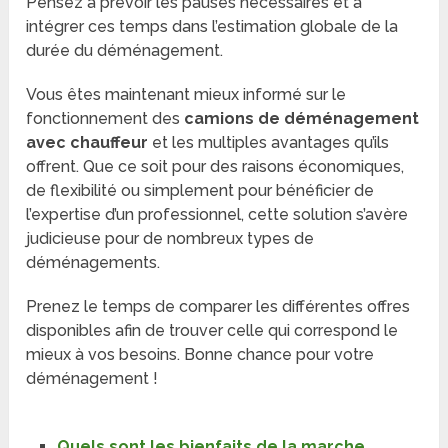
Pensez à prévoir les pauses nécessaires et à
intégrer ces temps dans l’estimation globale de la
durée du déménagement.
Vous êtes maintenant mieux informé sur le
fonctionnement des
camions de déménagement
avec chauffeur
et les multiples avantages qu’ils
offrent. Que ce soit pour des raisons économiques,
de flexibilité ou simplement pour bénéficier de
l’expertise d’un professionnel, cette solution s’avère
judicieuse pour de nombreux types de
déménagements.
Prenez le temps de comparer les différentes offres
disponibles afin de trouver celle qui correspond le
mieux à vos besoins. Bonne chance pour votre
déménagement !
Quels sont les bienfaits de la marche