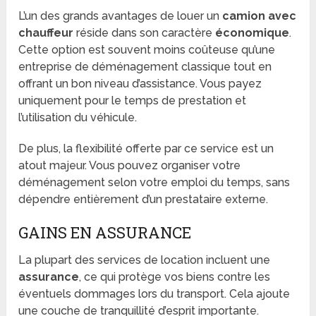
L’un des grands avantages de louer un
camion avec
chauffeur
réside dans son caractère
économique
.
Cette option est souvent moins coûteuse qu’une
entreprise de déménagement classique tout en
offrant un bon niveau d’assistance. Vous payez
uniquement pour le temps de prestation et
l’utilisation du véhicule.
De plus, la flexibilité offerte par ce service est un
atout majeur. Vous pouvez organiser votre
déménagement selon votre emploi du temps, sans
dépendre entièrement d’un prestataire externe.
GAINS EN ASSURANCE
La plupart des services de location incluent une
assurance
, ce qui protège vos biens contre les
éventuels dommages lors du transport. Cela ajoute
une couche de tranquillité d’esprit importante.