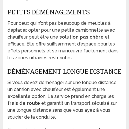
PETITS DÉMÉNAGEMENTS
Pour ceux qui n’ont pas beaucoup de meubles à
déplacer, opter pour une petite camionnette avec
chauffeur peut être une
solution pas chère
et
efficace. Elle offre suffisamment d’espace pour les
effets personnels et se manœuvre facilement dans
les zones urbaines restreintes.
DÉMÉNAGEMENT LONGUE DISTANCE
Si vous devez déménager sur une longue distance,
un camion avec chauffeur est également une
excellente option. Le service prend en charge les
frais de route
et garantit un transport sécurisé sur
une longue distance sans que vous ayez à vous
soucier de la conduite.