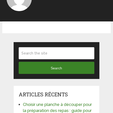
Search
ARTICLES RÉCENTS
Choisir une planche à découper pour
la préparation des repas : guide pour