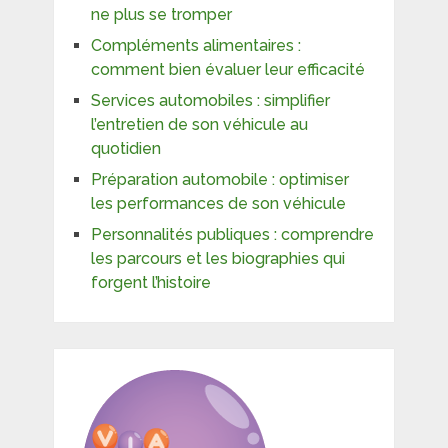
ne plus se tromper
Compléments alimentaires :
comment bien évaluer leur efficacité
Services automobiles : simplifier
l’entretien de son véhicule au
quotidien
Préparation automobile : optimiser
les performances de son véhicule
Personnalités publiques : comprendre
les parcours et les biographies qui
forgent l’histoire