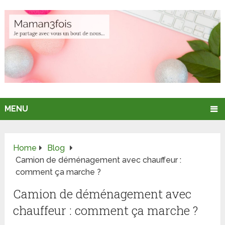
MENU
Home
Blog
Camion de déménagement avec chauffeur :
comment ça marche ?
Camion de déménagement avec
chauffeur : comment ça marche ?