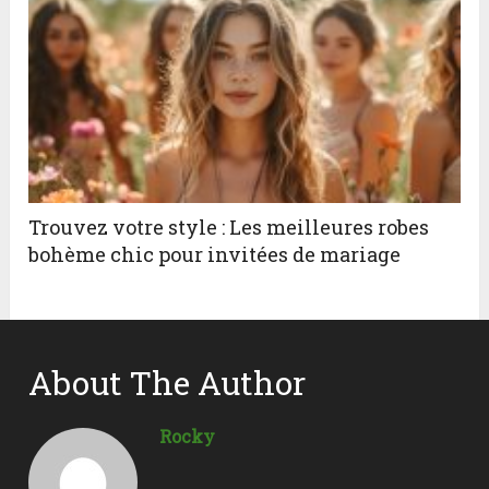
Trouvez votre style : Les meilleures robes
bohème chic pour invitées de mariage
About The Author
Rocky