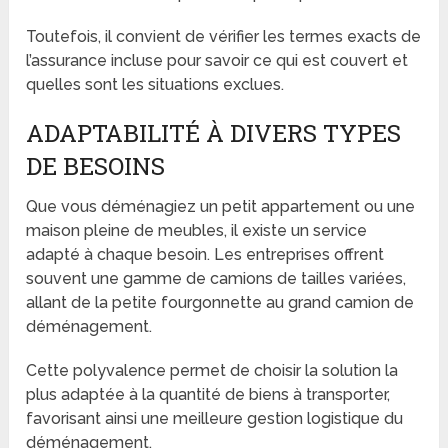
Toutefois, il convient de vérifier les termes exacts de
l’assurance incluse pour savoir ce qui est couvert et
quelles sont les situations exclues.
ADAPTABILITÉ À DIVERS TYPES
DE BESOINS
Que vous déménagiez un petit appartement ou une
maison pleine de meubles, il existe un service
adapté à chaque besoin. Les entreprises offrent
souvent une gamme de camions de tailles variées,
allant de la petite fourgonnette au grand camion de
déménagement.
Cette polyvalence permet de choisir la solution la
plus adaptée à la quantité de biens à transporter,
favorisant ainsi une meilleure gestion logistique du
déménagement.