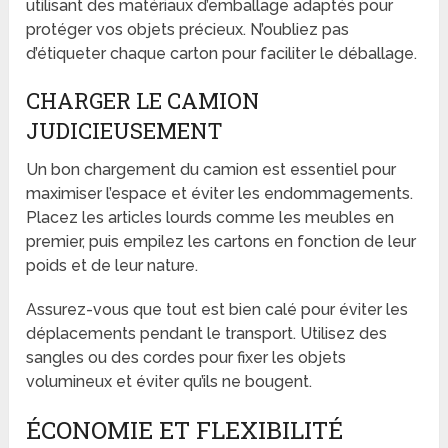
utilisant des matériaux d’emballage adaptés pour
protéger vos objets précieux. N’oubliez pas
d’étiqueter chaque carton pour faciliter le déballage.
CHARGER LE CAMION
JUDICIEUSEMENT
Un bon chargement du camion est essentiel pour
maximiser l’espace et éviter les endommagements.
Placez les articles lourds comme les meubles en
premier, puis empilez les cartons en fonction de leur
poids et de leur nature.
Assurez-vous que tout est bien calé pour éviter les
déplacements pendant le transport. Utilisez des
sangles ou des cordes pour fixer les objets
volumineux et éviter qu’ils ne bougent.
ÉCONOMIE ET FLEXIBILITÉ