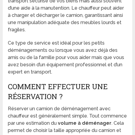
transport sécurisé de vos biens mais aussi souvent
d’une aide à la manutention. Le chauffeur peut aider
à charger et décharger le camion, garantissant ainsi
une manipulation adéquate des meubles lourds et
fragiles.
Ce type de service est idéal pour les petits
déménagements ou lorsque vous avez déjà des
amis ou de la famille pour vous aider mais que vous
avez besoin d’un équipement professionnel et d’un
expert en transport.
COMMENT EFFECTUER UNE
RÉSERVATION ?
Réserver un camion de déménagement avec
chauffeur est généralement simple. Tout commence
par une estimation du
volume à déménager
. Cela
permet de choisir la taille appropriée du camion et