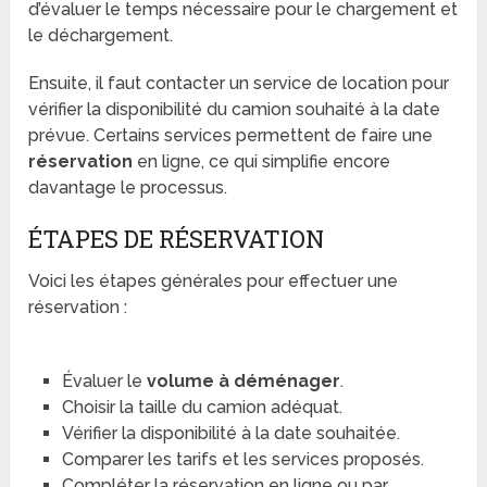
d’évaluer le temps nécessaire pour le chargement et
le déchargement.
Ensuite, il faut contacter un service de location pour
vérifier la disponibilité du camion souhaité à la date
prévue. Certains services permettent de faire une
réservation
en ligne, ce qui simplifie encore
davantage le processus.
ÉTAPES DE RÉSERVATION
Voici les étapes générales pour effectuer une
réservation :
Évaluer le
volume à déménager
.
Choisir la taille du camion adéquat.
Vérifier la disponibilité à la date souhaitée.
Comparer les tarifs et les services proposés.
Compléter la réservation en ligne ou par