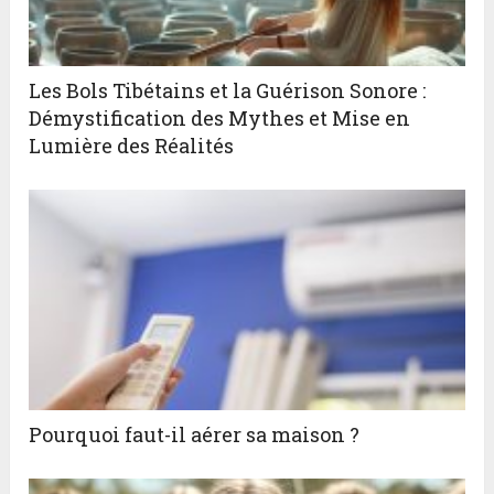
Les Bols Tibétains et la Guérison Sonore :
Démystification des Mythes et Mise en
Lumière des Réalités
Pourquoi faut-il aérer sa maison ?